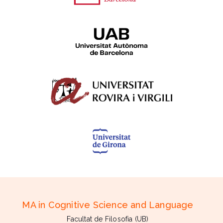
MA in Cognitive Science and Language
Facultat de Filosofia (UB)